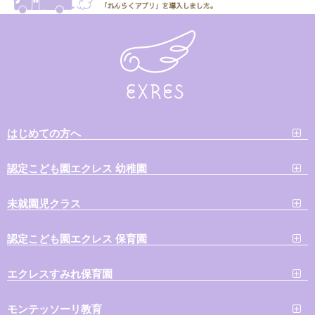
はじめての方へ
認定こども園エクレス 幼稚園
未就園児クラス
認定こども園エクレス 保育園
エクレスすみれ保育園
モンテッソーリ教育