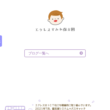
ブログ一覧へ