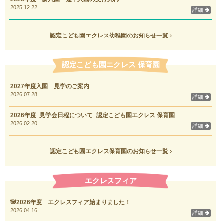
2025.12.22
詳細
認定こども園エクレス幼稚園のお知らせ一覧
認定こども園エクレス 保育園
2027年度入園 見学のご案内
2026.07.28
詳細
2026年度_見学会日程について_認定こども園エクレス 保育園
2026.02.20
詳細
認定こども園エクレス保育園のお知らせ一覧
エクレスフィア
🐼2026年度 エクレスフィア始まりました！
2026.04.16
詳細