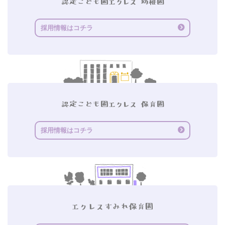
採用情報はコチラ
採用情報はコチラ