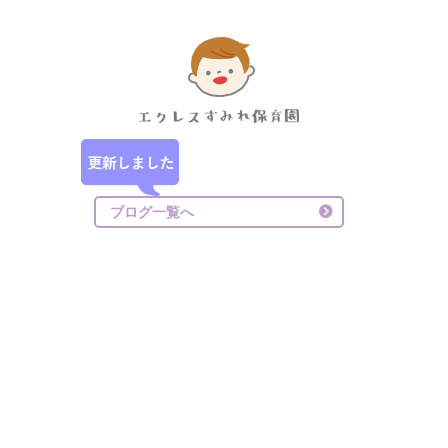
ブログ一覧へ