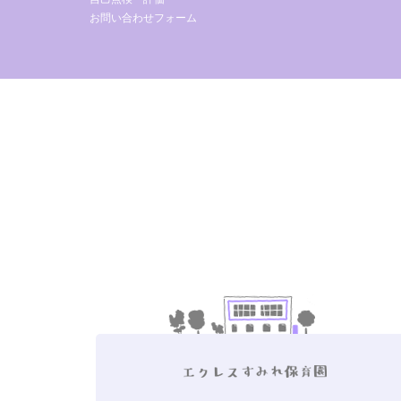
お問い合わせフォーム