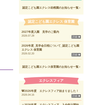
認定こども園エクレス幼稚園のお知らせ一覧
認定こども園エクレス 保育園
2027年度入園 見学のご案内
2026.07.28
詳細
2026年度_見学会日程について_認定こども園
エクレス 保育園
2026.02.20
詳細
認定こども園エクレス保育園のお知らせ一覧
エクレスフィア
🐼2026年度 エクレスフィア始まりました！
2026.04.16
詳細
☺2026年度 エクレスフィア 入会申込開始