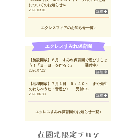
についてのお知らせ☺
2026.03.01
詳細
エクレスフィアのお知らせ一覧
エクレスすみれ保育園
【施設開放】８月 すみれ保育園で遊びましょ
う！「ヨーヨーを作ろう」 受付中♪
2026.07.27
詳細
【地域開放】７月１日 ９：４０～ まや先生
のわらべうた・音遊び♪ 受付中♪
2026.06.30
詳細
エクレスすみれ保育園のお知らせ一覧