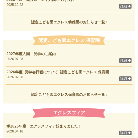
2025.12.22
詳細
認定こども園エクレス幼稚園のお知らせ一覧
認定こども園エクレス 保育園
2027年度入園 見学のご案内
2026.07.28
詳細
2026年度_見学会日程について_認定こども園エクレス 保育園
2026.02.20
詳細
認定こども園エクレス保育園のお知らせ一覧
エクレスフィア
🐼2026年度 エクレスフィア始まりました！
2026.04.16
詳細