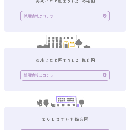
採用情報はコチラ
採用情報はコチラ