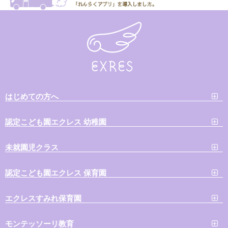
はじめての方へ
認定こども園エクレス 幼稚園
未就園児クラス
認定こども園エクレス 保育園
エクレスすみれ保育園
モンテッソーリ教育