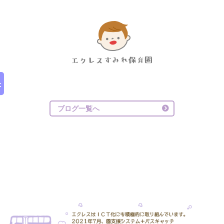
ブログ一覧へ