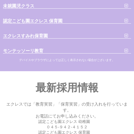
未就園児クラス
認定こども園エクレス 保育園
エクレスすみれ保育園
モンテッソーリ教育
デバイスやブラウザによっては正しく表示されない場合がございます。
最新採用情報
エクレスでは「教育実習」「保育実習」の受け入れを行っていま
す。
お電話にてお申し込みください。
認定こども園エクレス 幼稚園
０４５-９４２-４１５２
認定こども園エクレス 保育園