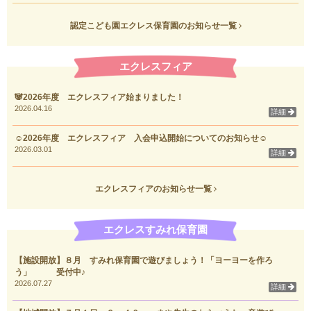
認定こども園エクレス保育園のお知らせ一覧
エクレスフィア
🐼2026年度 エクレスフィア始まりました！
2026.04.16
詳細
☺2026年度 エクレスフィア 入会申込開始についてのお知らせ☺
2026.03.01
詳細
エクレスフィアのお知らせ一覧
エクレスすみれ保育園
【施設開放】８月 すみれ保育園で遊びましょう！「ヨーヨーを作ろ
う」 受付中♪
2026.07.27
詳細