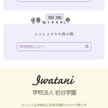
採用情報はコチラ
エクレスは学校法人岩谷学園のグループ校です