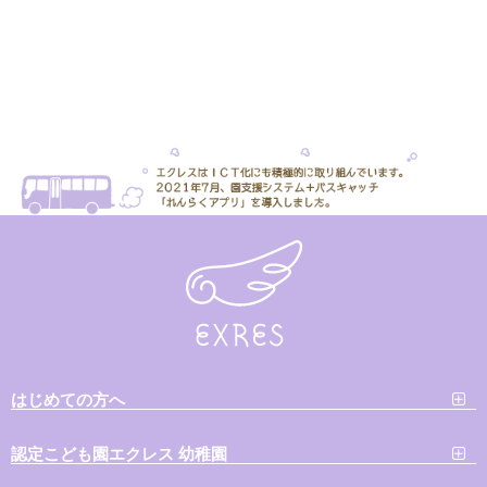
はじめての方へ
認定こども園エクレス 幼稚園