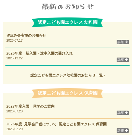
認定こども園エクレス 幼稚園
夕涼み会実施のお知らせ
2026.07.17
詳細
2026年度 新入園・途中入園の受け入れ
2025.12.22
詳細
認定こども園エクレス幼稚園のお知らせ一覧
認定こども園エクレス 保育園
2027年度入園 見学のご案内
2026.07.28
詳細
2026年度_見学会日程について_認定こども園エクレス 保育園
2026.02.20
詳細