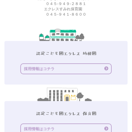
０４５-９４９-２８８１
エクレスすみれ保育園
０４５-９４１-８６００
採用情報はコチラ
採用情報はコチラ