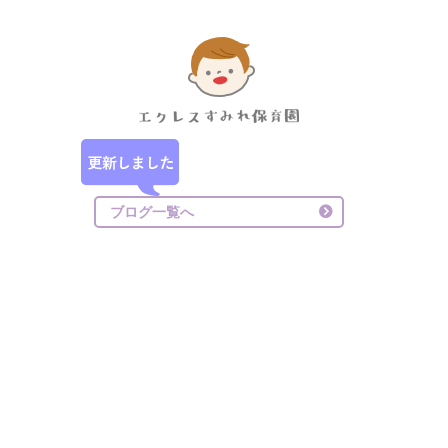
ブログ一覧へ