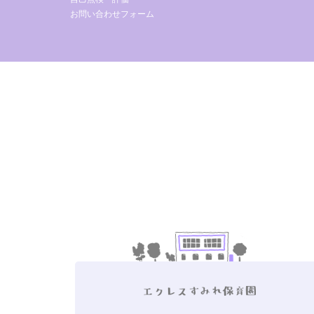
お問い合わせフォーム