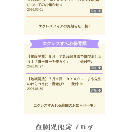
についてのお知らせ☺
2026.03.01
詳細
エクレスフィアのお知らせ一覧
エクレスすみれ保育園
【施設開放】８月 すみれ保育園で遊びましょ
う！「ヨーヨーを作ろう」 受付中♪
2026.07.27
詳細
【地域開放】７月１日 ９：４０～ まや先生
のわらべうた・音遊び♪ 受付中♪
2026.06.30
詳細
エクレスすみれ保育園のお知らせ一覧