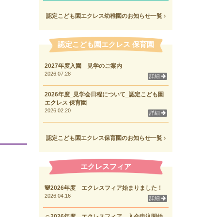
認定こども園エクレス幼稚園のお知らせ一覧
認定こども園エクレス 保育園
2027年度入園 見学のご案内
2026.07.28
詳細
2026年度_見学会日程について_認定こども園
エクレス 保育園
2026.02.20
詳細
認定こども園エクレス保育園のお知らせ一覧
エクレスフィア
🐼2026年度 エクレスフィア始まりました！
2026.04.16
詳細
☺2026年度 エクレスフィア 入会申込開始