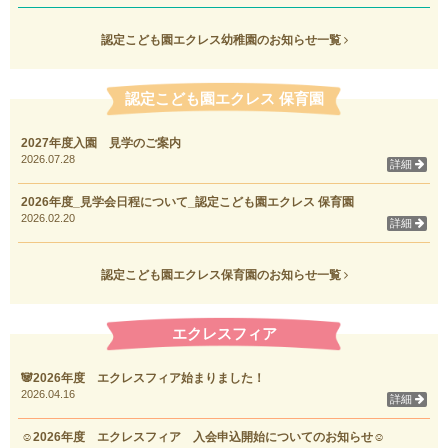
認定こども園エクレス幼稚園のお知らせ一覧
認定こども園エクレス 保育園
2027年度入園 見学のご案内
2026.07.28
詳細
2026年度_見学会日程について_認定こども園エクレス 保育園
2026.02.20
詳細
認定こども園エクレス保育園のお知らせ一覧
エクレスフィア
🐼2026年度 エクレスフィア始まりました！
2026.04.16
詳細
☺2026年度 エクレスフィア 入会申込開始についてのお知らせ☺