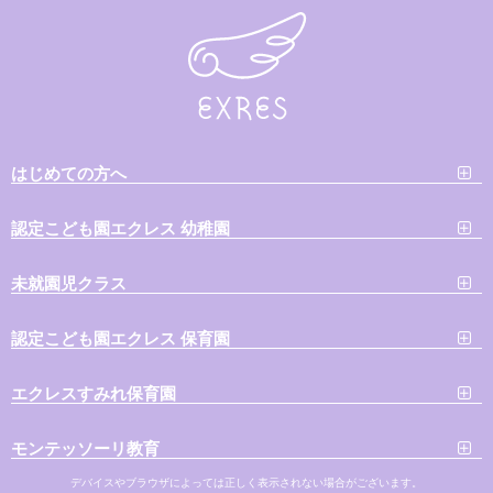
はじめての方へ
認定こども園エクレス 幼稚園
未就園児クラス
認定こども園エクレス 保育園
エクレスすみれ保育園
モンテッソーリ教育
デバイスやブラウザによっては正しく表示されない場合がございます。