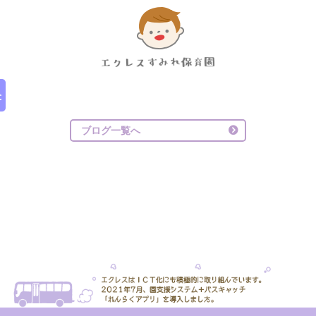
ブログ一覧へ