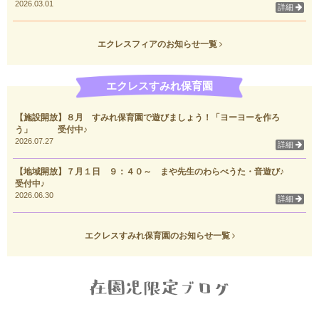
2026.03.01
詳細
エクレスフィアのお知らせ一覧
エクレスすみれ保育園
【施設開放】８月 すみれ保育園で遊びましょう！「ヨーヨーを作ろ
う」 受付中♪
2026.07.27
詳細
【地域開放】７月１日 ９：４０～ まや先生のわらべうた・音遊び♪
受付中♪
2026.06.30
詳細
エクレスすみれ保育園のお知らせ一覧