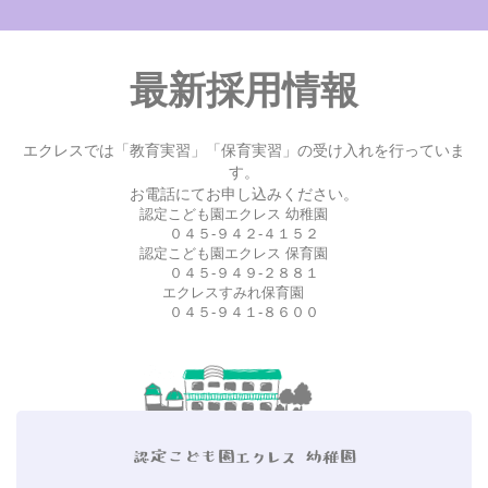
最新採用情報
エクレスでは「教育実習」「保育実習」の受け入れを行っていま
す。
お電話にてお申し込みください。
認定こども園エクレス 幼稚園
０４５-９４２-４１５２
認定こども園エクレス 保育園
０４５-９４９-２８８１
エクレスすみれ保育園
０４５-９４１-８６００