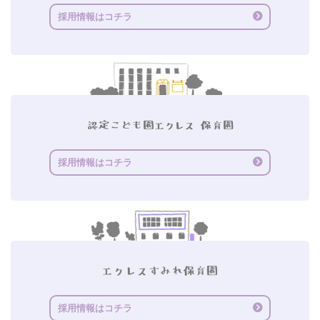
採用情報はコチラ
採用情報はコチラ
採用情報はコチラ