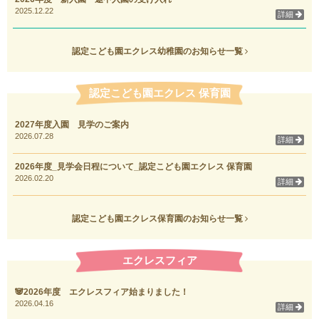
2025.12.22
詳細
認定こども園エクレス幼稚園のお知らせ一覧
認定こども園エクレス 保育園
2027年度入園 見学のご案内
2026.07.28
詳細
2026年度_見学会日程について_認定こども園エクレス 保育園
2026.02.20
詳細
認定こども園エクレス保育園のお知らせ一覧
エクレスフィア
🐼2026年度 エクレスフィア始まりました！
2026.04.16
詳細