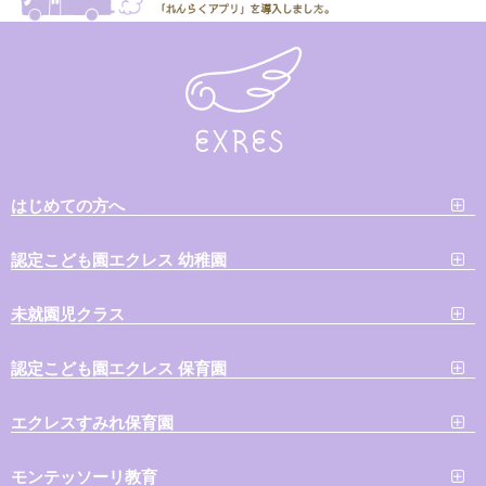
はじめての方へ
認定こども園エクレス 幼稚園
未就園児クラス
認定こども園エクレス 保育園
エクレスすみれ保育園
モンテッソーリ教育