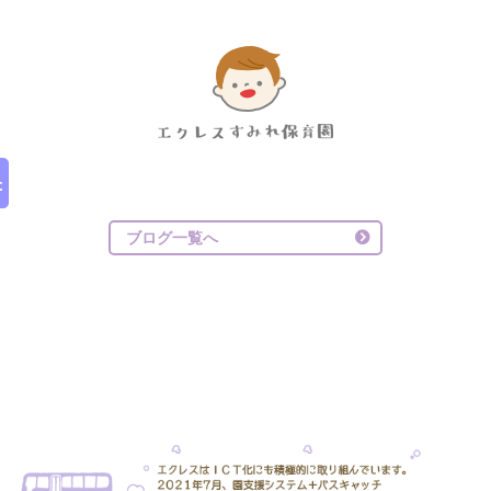
ブログ一覧へ