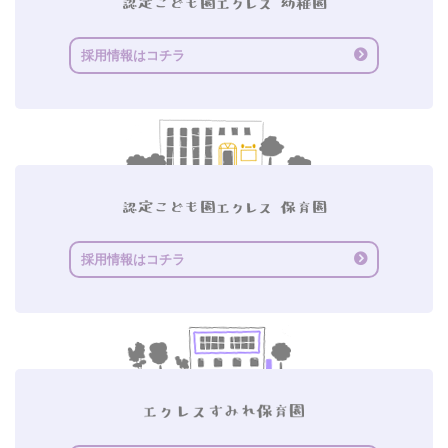
採用情報はコチラ
採用情報はコチラ