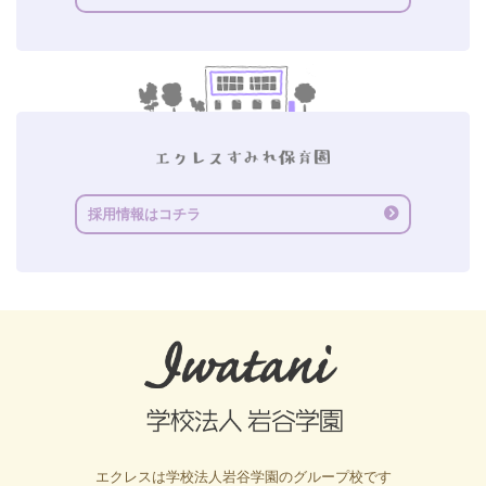
採用情報はコチラ
エクレスは学校法人岩谷学園のグループ校です