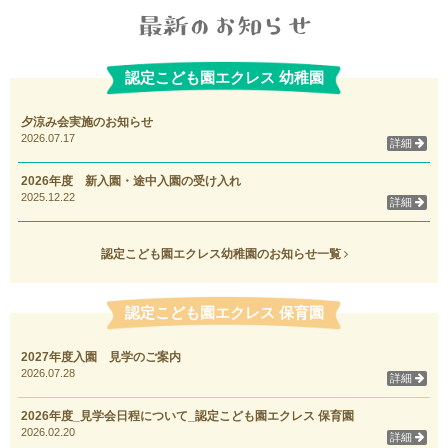
認定こども園エクレス 幼稚園
夕涼み会実施のお知らせ
2026.07.17
詳細
2026年度 新入園・途中入園の受け入れ
2025.12.22
詳細
認定こども園エクレス幼稚園のお知らせ一覧
認定こども園エクレス 保育園
2027年度入園 見学のご案内
2026.07.28
詳細
2026年度_見学会日程について_認定こども園エクレス 保育園
2026.02.20
詳細