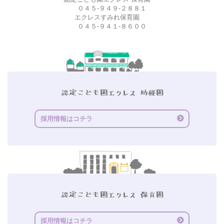
０４５-９４９-２８８１
エクレスすみれ保育園
０４５-９４１-８６００
採用情報はコチラ
採用情報はコチラ