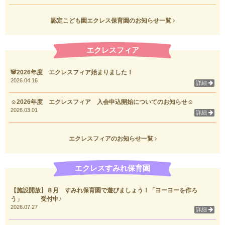
認定こども園エクレス保育園のお知らせ一覧
エクレスフィア
🐼2026年度 エクレスフィア始まりました！
2026.04.16
詳細
☺2026年度 エクレスフィア 入会申込開始についてのお知らせ☺
2026.03.01
詳細
エクレスフィアのお知らせ一覧
エクレスすみれ保育園
【施設開放】８月 すみれ保育園で遊びましょう！「ヨーヨーを作ろ
う」 受付中♪
2026.07.27
詳細