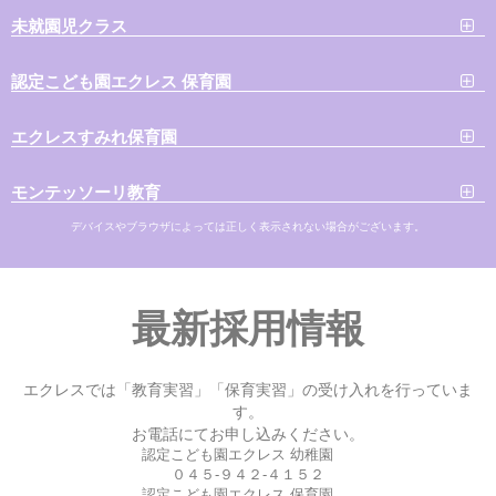
未就園児クラス
認定こども園エクレス 保育園
エクレスすみれ保育園
モンテッソーリ教育
デバイスやブラウザによっては正しく表示されない場合がございます。
最新採用情報
エクレスでは「教育実習」「保育実習」の受け入れを行っていま
す。
お電話にてお申し込みください。
認定こども園エクレス 幼稚園
０４５-９４２-４１５２
認定こども園エクレス 保育園