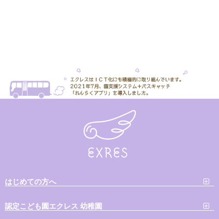
はじめての方へ
認定こども園エクレス 幼稚園