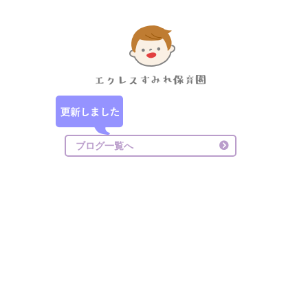
ブログ一覧へ