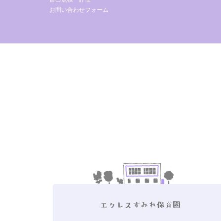
お問い合わせフォーム