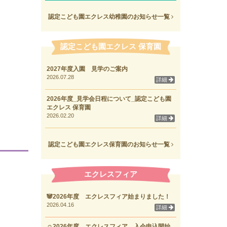
認定こども園エクレス幼稚園のお知らせ一覧
認定こども園エクレス 保育園
2027年度入園 見学のご案内
2026.07.28
詳細
2026年度_見学会日程について_認定こども園
エクレス 保育園
2026.02.20
詳細
認定こども園エクレス保育園のお知らせ一覧
エクレスフィア
🐼2026年度 エクレスフィア始まりました！
2026.04.16
詳細
☺2026年度 エクレスフィア 入会申込開始