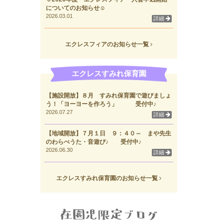
についてのお知らせ☺
2026.03.01
詳細
エクレスフィアのお知らせ一覧
エクレスすみれ保育園
【施設開放】８月 すみれ保育園で遊びましょ
う！「ヨーヨーを作ろう」 受付中♪
2026.07.27
詳細
【地域開放】７月１日 ９：４０～ まや先生
のわらべうた・音遊び♪ 受付中♪
2026.06.30
詳細
エクレスすみれ保育園のお知らせ一覧