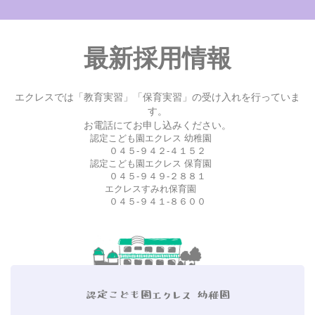
最新採用情報
エクレスでは「教育実習」「保育実習」の受け入れを行っていま
す。
お電話にてお申し込みください。
認定こども園エクレス 幼稚園
０４５-９４２-４１５２
認定こども園エクレス 保育園
０４５-９４９-２８８１
エクレスすみれ保育園
０４５-９４１-８６００