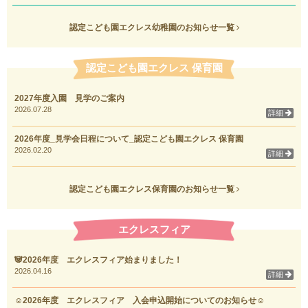
認定こども園エクレス幼稚園のお知らせ一覧
認定こども園エクレス 保育園
2027年度入園 見学のご案内
2026.07.28
詳細
2026年度_見学会日程について_認定こども園エクレス 保育園
2026.02.20
詳細
認定こども園エクレス保育園のお知らせ一覧
エクレスフィア
🐼2026年度 エクレスフィア始まりました！
2026.04.16
詳細
☺2026年度 エクレスフィア 入会申込開始についてのお知らせ☺