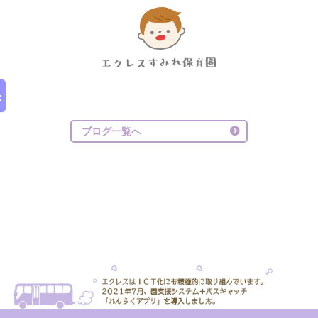
ブログ一覧へ