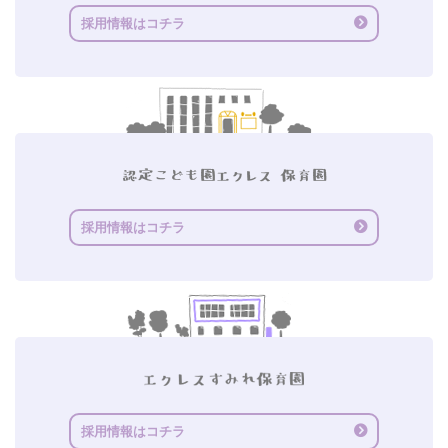
採用情報はコチラ
採用情報はコチラ
採用情報はコチラ