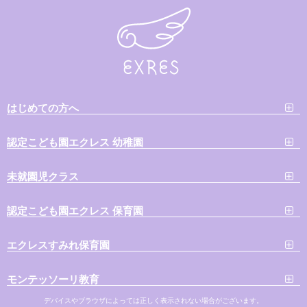
はじめての方へ
認定こども園エクレス 幼稚園
未就園児クラス
認定こども園エクレス 保育園
エクレスすみれ保育園
モンテッソーリ教育
デバイスやブラウザによっては正しく表示されない場合がございます。