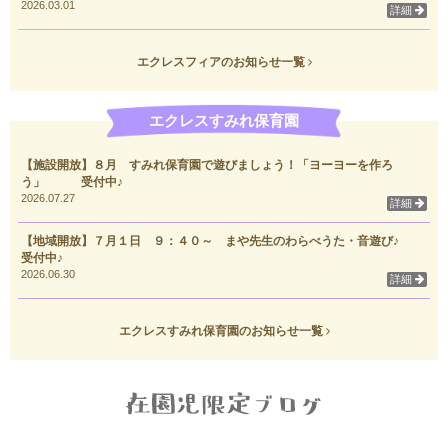
2026.03.01
詳細
エクレスフィアのお知らせ一覧
エクレスすみれ保育園
【施設開放】８月 すみれ保育園で遊びましょう！「ヨーヨーを作ろ
う」 受付中♪
2026.07.27
詳細
【地域開放】７月１日 ９：４０～ まや先生のわらべうた・音遊び♪
受付中♪
2026.06.30
詳細
エクレスすみれ保育園のお知らせ一覧