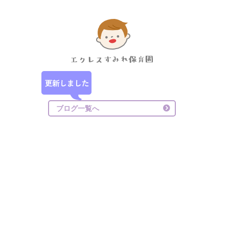
ブログ一覧へ