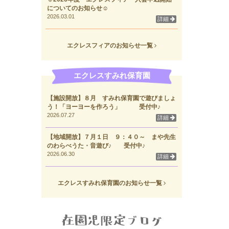
についてのお知らせ☺
2026.03.01
詳細
エクレスフィアのお知らせ一覧
エクレスすみれ保育園
【施設開放】８月 すみれ保育園で遊びましょ
う！「ヨーヨーを作ろう」 受付中♪
2026.07.27
詳細
【地域開放】７月１日 ９：４０～ まや先生
のわらべうた・音遊び♪ 受付中♪
2026.06.30
詳細
エクレスすみれ保育園のお知らせ一覧