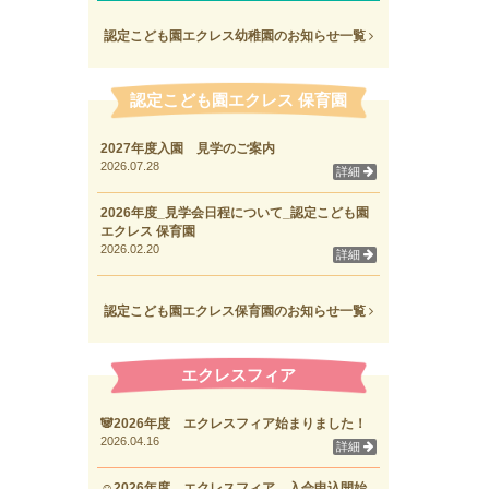
認定こども園エクレス幼稚園のお知らせ一覧
認定こども園エクレス 保育園
2027年度入園 見学のご案内
2026.07.28
詳細
2026年度_見学会日程について_認定こども園
エクレス 保育園
2026.02.20
詳細
認定こども園エクレス保育園のお知らせ一覧
エクレスフィア
🐼2026年度 エクレスフィア始まりました！
2026.04.16
詳細
☺2026年度 エクレスフィア 入会申込開始