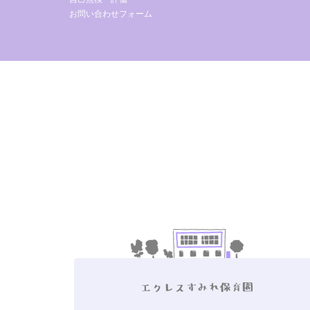
お問い合わせフォーム