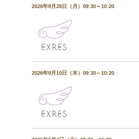
2026年9月28日（月）09:30～10:20
2026年9月10日（木）09:30～10:20