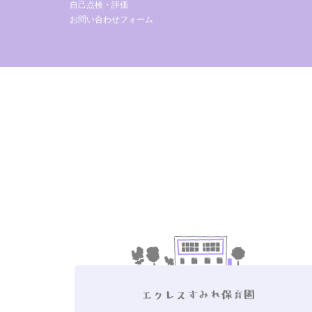
自己点検・評価
お問い合わせフォーム