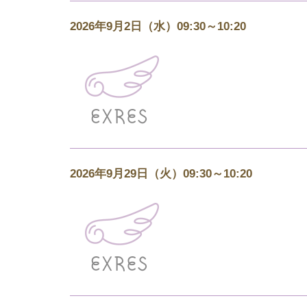
2026年9月2日（水）09:30～10:20
2026年9月29日（火）09:30～10:20