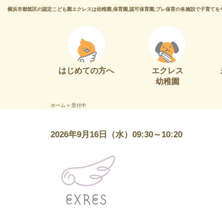
横浜市都筑区の認定こども園エクレスは幼稚園,保育園,認可保育園,プレ保育の各施設で子育てを
はじめての方へ
エクレス
幼稚園
ホーム
»
受付中
2026年9月16日（水）09:30～10:20