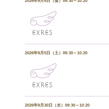
2026年9月4日（金）09:30～10:20
2026年9月5日（土）09:30～10:20
2026年9月30日（水）09:30～10:20