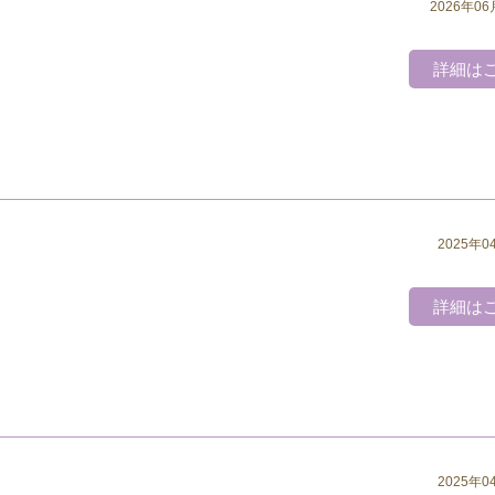
2026年06
詳細は
2025年0
詳細は
2025年0