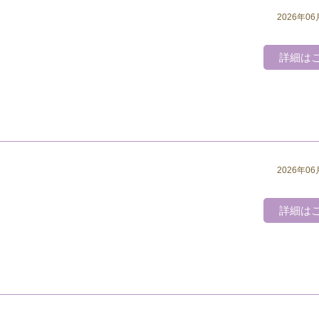
2026年06
詳細は
2026年06
詳細は