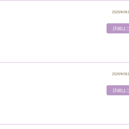
2026年06
詳細は
2026年06
詳細は