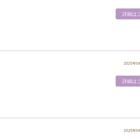
詳細は
2025年0
詳細は
2025年0