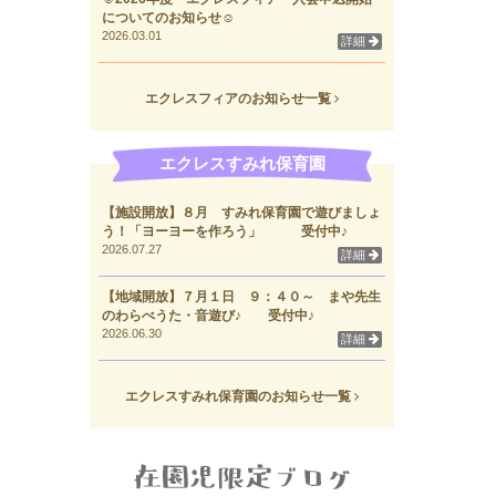
についてのお知らせ☺
2026.03.01
詳細
エクレスフィアのお知らせ一覧
エクレスすみれ保育園
【施設開放】８月 すみれ保育園で遊びましょ
う！「ヨーヨーを作ろう」 受付中♪
2026.07.27
詳細
【地域開放】７月１日 ９：４０～ まや先生
のわらべうた・音遊び♪ 受付中♪
2026.06.30
詳細
エクレスすみれ保育園のお知らせ一覧