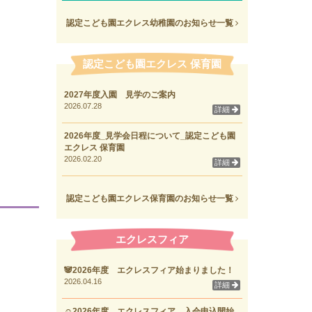
認定こども園エクレス幼稚園のお知らせ一覧
認定こども園エクレス 保育園
2027年度入園 見学のご案内
2026.07.28
詳細
2026年度_見学会日程について_認定こども園
エクレス 保育園
2026.02.20
詳細
認定こども園エクレス保育園のお知らせ一覧
エクレスフィア
🐼2026年度 エクレスフィア始まりました！
2026.04.16
詳細
☺2026年度 エクレスフィア 入会申込開始