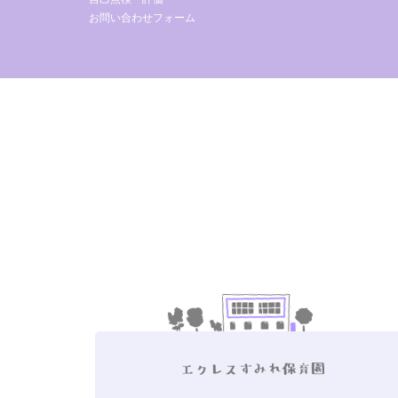
お問い合わせフォーム