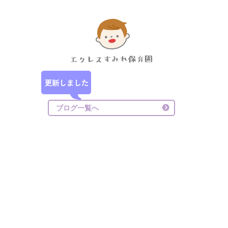
ブログ一覧へ