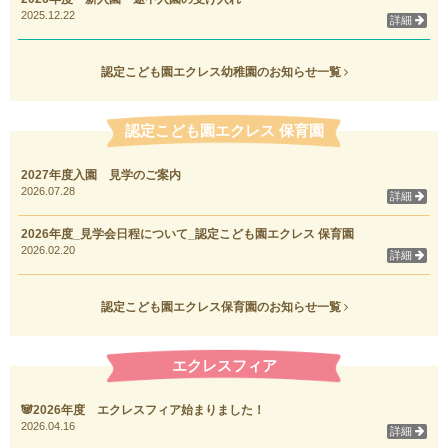
2025.12.22
詳細
認定こども園エクレス幼稚園のお知らせ一覧
認定こども園エクレス 保育園
2027年度入園 見学のご案内
2026.07.28
詳細
2026年度_見学会日程について_認定こども園エクレス 保育園
2026.02.20
詳細
認定こども園エクレス保育園のお知らせ一覧
エクレスフィア
🐼2026年度 エクレスフィア始まりました！
2026.04.16
詳細