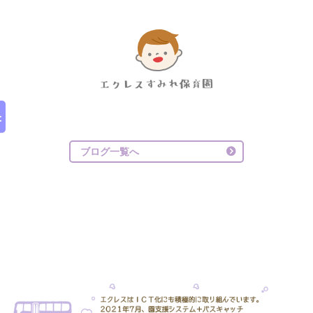
ブログ一覧へ