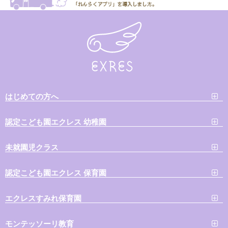
はじめての方へ
認定こども園エクレス 幼稚園
未就園児クラス
認定こども園エクレス 保育園
エクレスすみれ保育園
モンテッソーリ教育