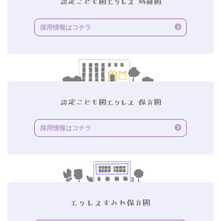
採用情報はコチラ
採用情報はコチラ