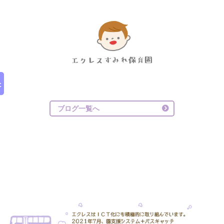
ブログ一覧へ