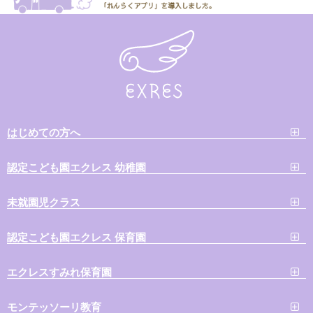
はじめての方へ
認定こども園エクレス 幼稚園
未就園児クラス
認定こども園エクレス 保育園
エクレスすみれ保育園
モンテッソーリ教育