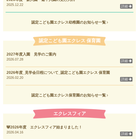
2025.12.22
詳細
認定こども園エクレス幼稚園のお知らせ一覧
認定こども園エクレス 保育園
2027年度入園 見学のご案内
2026.07.28
詳細
2026年度_見学会日程について_認定こども園エクレス 保育園
2026.02.20
詳細
認定こども園エクレス保育園のお知らせ一覧
エクレスフィア
🐼2026年度 エクレスフィア始まりました！
2026.04.16
詳細