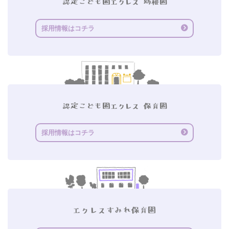
採用情報はコチラ
採用情報はコチラ