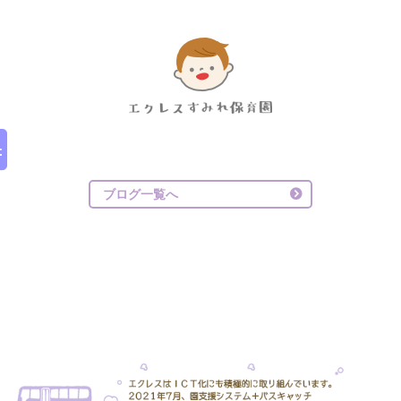
ブログ一覧へ