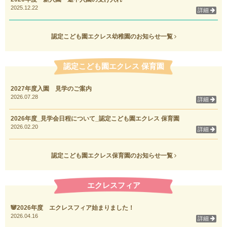
2025.12.22
詳細
認定こども園エクレス幼稚園のお知らせ一覧
認定こども園エクレス 保育園
2027年度入園 見学のご案内
2026.07.28
詳細
2026年度_見学会日程について_認定こども園エクレス 保育園
2026.02.20
詳細
認定こども園エクレス保育園のお知らせ一覧
エクレスフィア
🐼2026年度 エクレスフィア始まりました！
2026.04.16
詳細