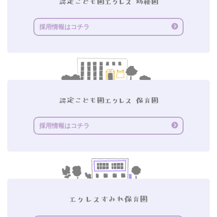
採用情報はコチラ
採用情報はコチラ