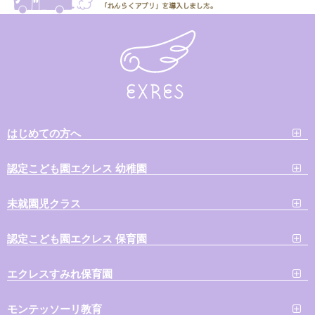
はじめての方へ
認定こども園エクレス 幼稚園
未就園児クラス
認定こども園エクレス 保育園
エクレスすみれ保育園
モンテッソーリ教育