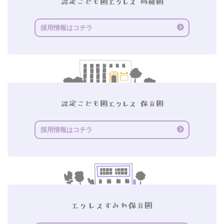
採用情報はコチラ
採用情報はコチラ