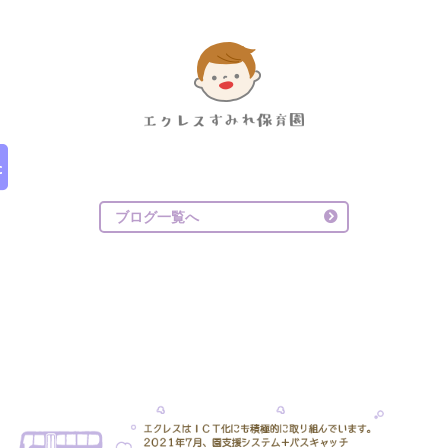
ブログ一覧へ