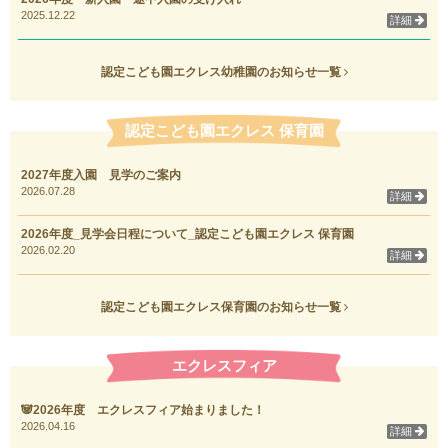
2025.12.22
詳細
認定こども園エクレス幼稚園のお知らせ一覧
認定こども園エクレス 保育園
2027年度入園 見学のご案内
2026.07.28
詳細
2026年度_見学会日程について_認定こども園エクレス 保育園
2026.02.20
詳細
認定こども園エクレス保育園のお知らせ一覧
エクレスフィア
🐼2026年度 エクレスフィア始まりました！
2026.04.16
詳細