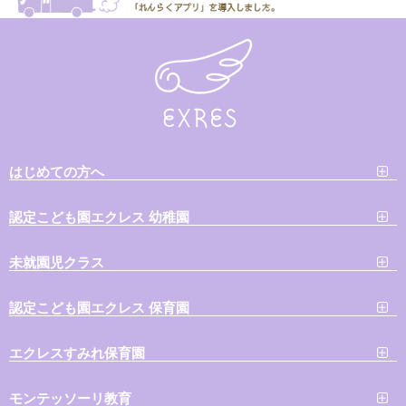
はじめての方へ
認定こども園エクレス 幼稚園
未就園児クラス
認定こども園エクレス 保育園
エクレスすみれ保育園
モンテッソーリ教育