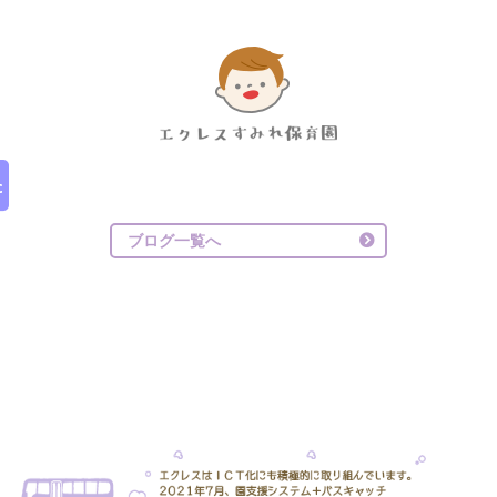
ブログ一覧へ