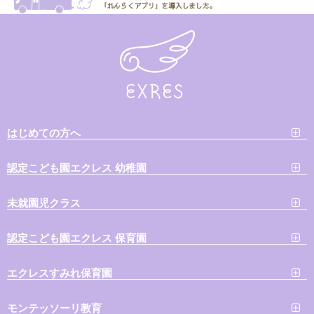
はじめての方へ
認定こども園エクレス 幼稚園
未就園児クラス
認定こども園エクレス 保育園
エクレスすみれ保育園
モンテッソーリ教育