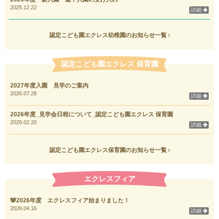
2025.12.22
詳細
認定こども園エクレス幼稚園のお知らせ一覧
認定こども園エクレス 保育園
2027年度入園 見学のご案内
2026.07.28
詳細
2026年度_見学会日程について_認定こども園エクレス 保育園
2026.02.20
詳細
認定こども園エクレス保育園のお知らせ一覧
エクレスフィア
🐼2026年度 エクレスフィア始まりました！
2026.04.16
詳細