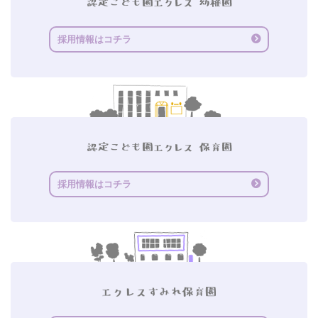
採用情報はコチラ
採用情報はコチラ