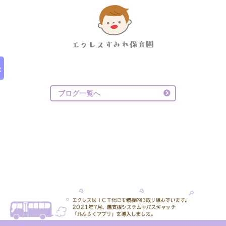
ブログ一覧へ