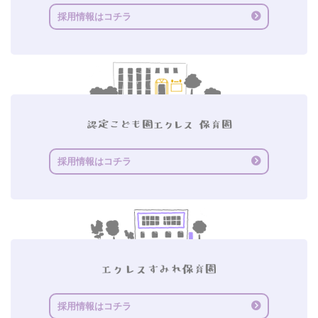
採用情報はコチラ
採用情報はコチラ
採用情報はコチラ