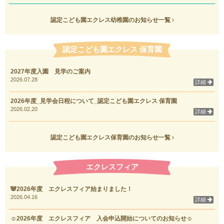
認定こども園エクレス幼稚園のお知らせ一覧
認定こども園エクレス 保育園
2027年度入園 見学のご案内
2026.07.28
詳細
2026年度_見学会日程について_認定こども園エクレス 保育園
2026.02.20
詳細
認定こども園エクレス保育園のお知らせ一覧
エクレスフィア
🐼2026年度 エクレスフィア始まりました！
2026.04.16
詳細
☺2026年度 エクレスフィア 入会申込開始についてのお知らせ☺