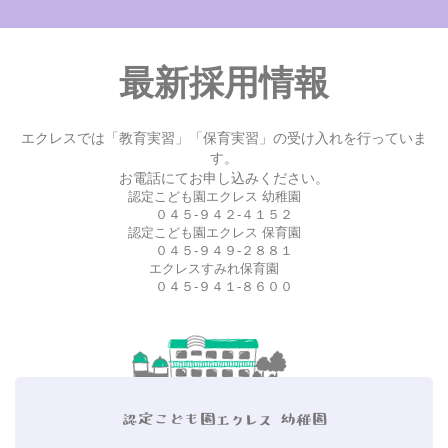
最新採用情報
エクレスでは「教育実習」「保育実習」の受け入れを行っていま
す。
お電話にてお申し込みください。
認定こども園エクレス 幼稚園
０４５-９４２-４１５２
認定こども園エクレス 保育園
０４５-９４９-２８８１
エクレスすみれ保育園
０４５-９４１-８６００