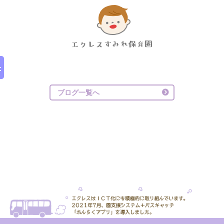
ブログ一覧へ