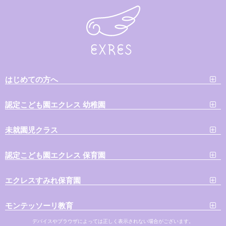
はじめての方へ
認定こども園エクレス 幼稚園
未就園児クラス
認定こども園エクレス 保育園
エクレスすみれ保育園
モンテッソーリ教育
デバイスやブラウザによっては正しく表示されない場合がございます。