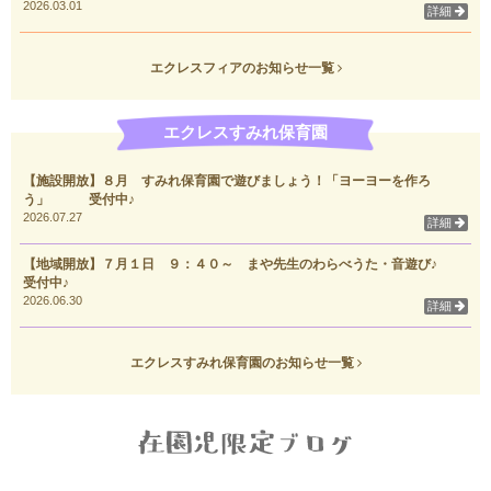
2026.03.01
詳細
エクレスフィアのお知らせ一覧
エクレスすみれ保育園
【施設開放】８月 すみれ保育園で遊びましょう！「ヨーヨーを作ろ
う」 受付中♪
2026.07.27
詳細
【地域開放】７月１日 ９：４０～ まや先生のわらべうた・音遊び♪
受付中♪
2026.06.30
詳細
エクレスすみれ保育園のお知らせ一覧