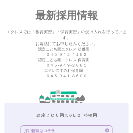
最新採用情報
エクレスでは「教育実習」「保育実習」の受け入れを行っていま
す。
お電話にてお申し込みください。
認定こども園エクレス 幼稚園
０４５-９４２-４１５２
認定こども園エクレス 保育園
０４５-９４９-２８８１
エクレスすみれ保育園
０４５-９４１-８６００
採用情報はコチラ