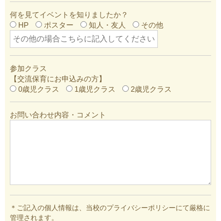
何を見てイベントを知りましたか？
HP
ポスター
知人・友人
その他
参加クラス
【交流保育にお申込みの方】
0歳児クラス
1歳児クラス
2歳児クラス
お問い合わせ内容・コメント
＊ご記入の個人情報は、当校のプライバシーポリシーにて厳格に
管理されます。