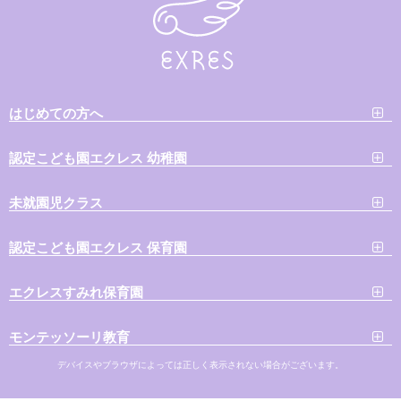
はじめての方へ
認定こども園エクレス 幼稚園
未就園児クラス
認定こども園エクレス 保育園
エクレスすみれ保育園
モンテッソーリ教育
デバイスやブラウザによっては正しく表示されない場合がございます。