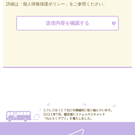
詳細は「個人情報保護ポリシー」をご参照ください。