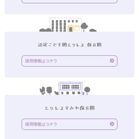
採用情報はコチラ
採用情報はコチラ